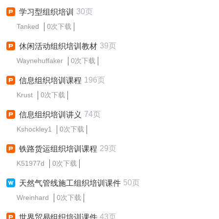
30页
学习型组织培训
Tanked
0次下载
39页
休闲活动组织培训教材
Waynehuffaker
0次下载
196页
信息组织培训课程
Krust
0次下载
74页
信息组织培训讲义
Kshockley1
0次下载
29页
铁路货运组织培训课程
K51977d
0次下载
50页
天然气管线施工组织培训课件
Wreinhard
0次下载
43页
世界贸易组织培训课件