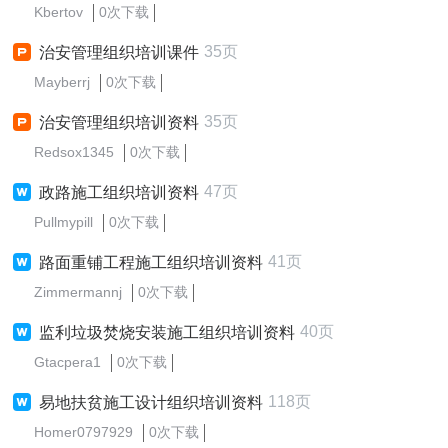
Kbertov
0次下载
35页
治安管理组织培训课件
Mayberrj
0次下载
35页
治安管理组织培训资料
Redsox1345
0次下载
47页
政路施工组织培训资料
Pullmypill
0次下载
41页
路面重铺工程施工组织培训资料
Zimmermannj
0次下载
40页
监利垃圾焚烧安装施工组织培训资料
Gtacpera1
0次下载
118页
易地扶贫施工设计组织培训资料
Homer0797929
0次下载