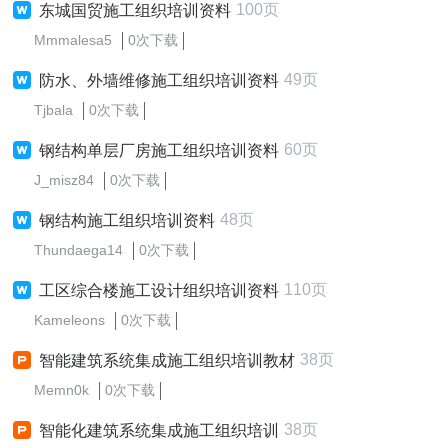
100页
东城国贸施工组织培训资料
Mmmalesa5
0次下载
49页
防水、外墙维修施工组织培训资料
Tjbala
0次下载
60页
钢结构单层厂房施工组织培训资料
J_misz84
0次下载
48页
钢结构施工组织培训资料
Thundaega14
0次下载
110页
工区综合楼施工设计组织培训资料
Kameleons
0次下载
38页
智能建筑系统集成施工组织培训教材
Memn0k
0次下载
38页
智能化建筑系统集成施工组织培训