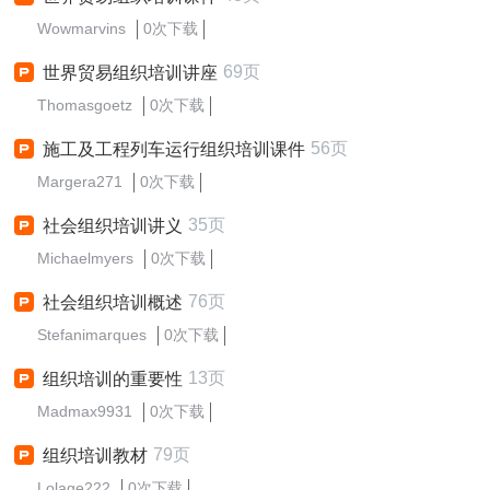
Wowmarvins
0次下载
69页
世界贸易组织培训讲座
Thomasgoetz
0次下载
56页
施工及工程列车运行组织培训课件
Margera271
0次下载
35页
社会组织培训讲义
Michaelmyers
0次下载
76页
社会组织培训概述
Stefanimarques
0次下载
13页
组织培训的重要性
Madmax9931
0次下载
79页
组织培训教材
Lolage222
0次下载