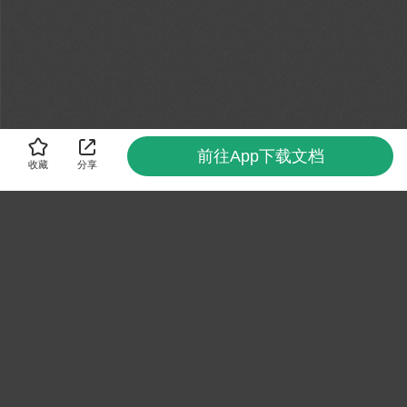
前往App下载文档
收藏
分享