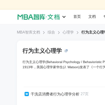
首页
文档
MBA智库文档
综合
心理学
行为主义心理
行为主义心理学
行为主义心理学(Behavioral Psychology / Behavioristic P
1913年，美国心理学家华生(J. Watson)发表了
27页
干洗店消费者行为心理学分析