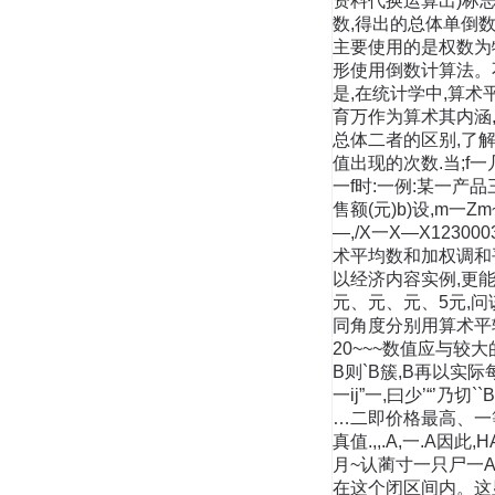
资料代换运算出)标
数,得出的总体单倒
主要使用的是权数为特
形使用倒数计算法。
是,在统计学中,算术
育万作为算术其内涵
总体二者的区别,了解
值出现的次数.当;f
一f时:一例:某一产
售额(元)b)设,m一Z
—,/X一X—X123
术平均数和加权调和
以经济内容实例,更能
元、元、元、5元,问
同角度分别用算术平较大
20~~~数值应与较
B则`B簇,B再以实际每
一ij”一,曰少’“’
…二即价格最高、一等品
真值.,,.A,一.A因
月~认蔺寸一只尸一A
在这个闭区间内。这