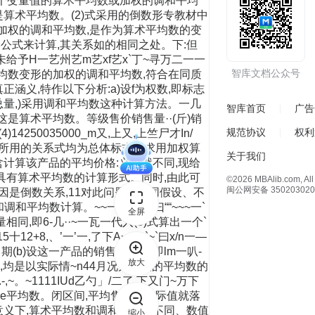
各个变量值的算术平均数或加权的调和平均
算术平均数。(2)式采用的倒数形专教材中
数的加权的调和平均数,是作为算术平均数的变
公式来计算,其关系如的相同之处。下:但
给予H一艺州艺m艺xf艺x`丁~寻万二一一
智库文档公众号
均数变形的加权的调和平均数,符合在同质
涵义,特作以下分析:a)设f为权数,即标志
志总量,)采用调和平均数这种计算方法。一几
智库首页
广告
:这是算术平均数。等级售价销售量··(斤)销
规范协议
权利
4250035000_m又,上又,上竺尸才In/
个平均指标所用的关系式均为总体标志要求用加权算
关于我们
计算该产品的平均价格:义也就不同,现给
此具有算术平均数的计算形式。同时,由此可
©2026 MBAlib.com, All 
闽公网安备 350203020
但因是倒数关系,11对此问题以不同假设、不
和平均数计算。~~一,-闷~一曰““~~~一`
全屏
,即6-几··~一瓦一代入(5)式算出一个`
12+8,、’一’一,了下A一~~`~`曰x/n一—
即期(b)设这一产品的销售额相同,即lm一叭-
放大
和A,均是以实际情~n44月况为基础的平均数的
-,~。~1111IUd乙勺」/二了.下又门~万下
调和e平均数。闭区间,平均售价的实际值就落
意义下,算术平均数和调和平均义不同、数值
缩小