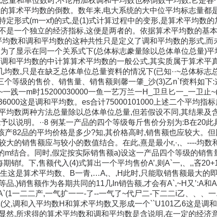
志总量和单位数时,不论用加权调和平均数也称倒数平均数,它是
数的算术平均数的倒数。数年来,电大系统的大中位平均标志量都是
定形式(m一xf)的式,是(1)式计算过程中的变形,是算术平均
不是一个独立的经济指标,这便是两者的。依据算术平均数的基本
平均数和调和平均数的这种共性只是定义了调和平均数的形式,而未
,为了显示在同一个关系式下(总体标志豢量除以总体单位总量)平
调和平均数的中计算算术平均数的一般公式,其实质属于算术平真正
一几均数,只是在缺乏总体单位总量资料的情况下(已知··~总体标
品三个等级的售价、销售量、销售额则馨一肇_沙(3)乙n`f资料如下
m~一践一m时15200030000一鱼一艺万兰一H_卫旦匕一_一卫止~(4)1
00036000这是调和平均数。es合计75000101000上述二
平均数两种方法总量除以总体单位总量,但若假设不同,其结果及含
予以说明。··8 例某一产品的四个等级每斤售价分别为:B在20
该产82品的平均价格是多少?知,其价格高时,销售额也应较大。
的销售额应与较小的数值结合。在此,熹是最小r,·,、----均数和调
大的m结合。同时,假定按实际销售额a)设这一产品四个等级的销售量相同
期销f。下,售额代入(4)式算出一个平均售价A’,则A`一,、,,吝20+15十
乃切``B生这是算术平均数、B一青,…A,、,H此时,只能取销售额最大的
,)销售额作为各期共同的11几In销告额,才会有A`,~H又’:A
此,HA`(1一二二产,一气扩一一-了--一气了~代尸二-下二二i乙、、、一.
(父,调和入平均数H和算术平均数又形成一个``U101乙6这是
显然,所求得的算术平均数和调和平均数是含说明,在一定的经济