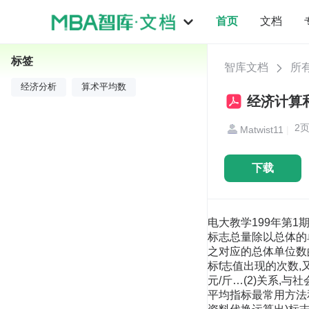
首页
文档
标签
智库文档
所
经济分析
算术平均数
经济计算
2
Matwist11
|
下载
电大教学199年第1
标志总量除以总体的单位
之对应的总体单位数的对
标f志值出现的次数,又
元/斤…(2)关系,
平均指标最常用方法