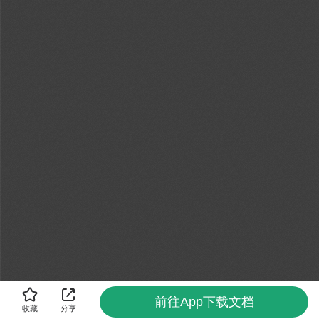
前往App下载文档
收藏
分享