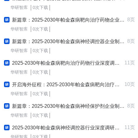
华研智库
0次下载
8页
新篇章：2025-2030年帕金森病靶向治疗药物企业制定与实施新质生产力战略研究报告
华研智库
0次下载
8页
新篇章：2025-2030年帕金森病神经调控器企业制定与实施新质生产力战略研究报告
华研智库
0次下载
11页
2025-2030年帕金森病靶向治疗药物行业深度调研及发展战略咨询报告
华研智库
0次下载
10页
开启海外征程：2025-2030年帕金森病靶向治疗药物行业跨境出海战略研究报告
华研智库
0次下载
8页
新篇章：2025-2030年帕金森病神经保护剂企业制定与实施新质生产力战略研究报告
华研智库
0次下载
11页
2025-2030年帕金森病神经调控器行业深度调研及发展战略咨询报告
华研智库
0次下载