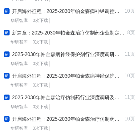
10页
开启海外征程：2025-2030年帕金森病神经调控器行业跨境出海战略研究报告
华研智库
0次下载
8页
新篇章：2025-2030年帕金森治疗仿制药企业制定与实施新质生产力战略研究报告
华研智库
0次下载
11页
2025-2030年帕金森病神经保护剂行业深度调研及发展战略咨询报告
华研智库
0次下载
10页
开启海外征程：2025-2030年帕金森病神经保护剂行业跨境出海战略研究报告
华研智库
0次下载
11页
2025-2030年帕金森治疗仿制药行业深度调研及发展战略咨询报告
华研智库
0次下载
10页
开启海外征程：2025-2030年帕金森治疗仿制药行业跨境出海战略研究报告
华研智库
0次下载