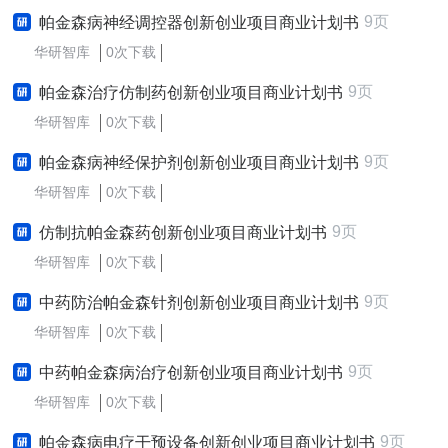
9页
帕金森病神经调控器创新创业项目商业计划书
华研智库
0次下载
9页
帕金森治疗仿制药创新创业项目商业计划书
华研智库
0次下载
9页
帕金森病神经保护剂创新创业项目商业计划书
华研智库
0次下载
9页
仿制抗帕金森药创新创业项目商业计划书
华研智库
0次下载
9页
中药防治帕金森针剂创新创业项目商业计划书
华研智库
0次下载
9页
中药帕金森病治疗创新创业项目商业计划书
华研智库
0次下载
9页
帕金森病电疗干预设备创新创业项目商业计划书