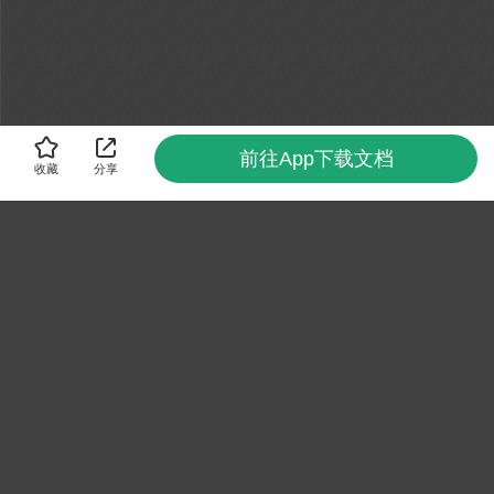
前往App下载文档
收藏
分享