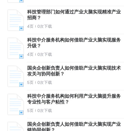
科技管理部门如何通过产业大脑实现精准产业
招商？
4页
0次下载
科技中介服务机构如何借助产业大脑实现服务
升级？
4页
0次下载
国央企创新负责人如何借助产业大脑实现技术
攻关与协同创新？
5页
0次下载
科技中介服务机构如何利用产业大脑提升服务
专业性与客户粘性？
5页
0次下载
国央企创新负责人如何借助产业大脑实现产业
链协同创新？