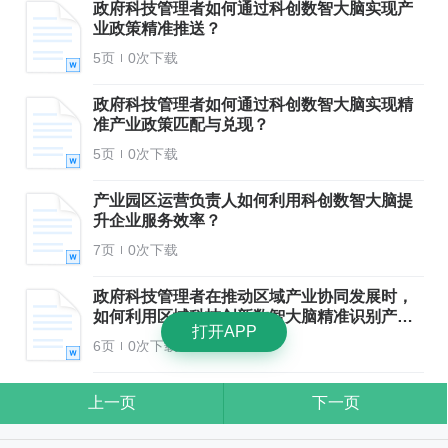
政府科技管理者如何通过科创数智大脑实现产
业政策精准推送？
5页
0次下载
政府科技管理者如何通过科创数智大脑实现精
准产业政策匹配与兑现？
5页
0次下载
产业园区运营负责人如何利用科创数智大脑提
升企业服务效率？
7页
0次下载
政府科技管理者在推动区域产业协同发展时，
如何利用区域科技创新数智大脑精准识别产业
打开APP
链缺口？
6页
0次下载
上一页
下一页