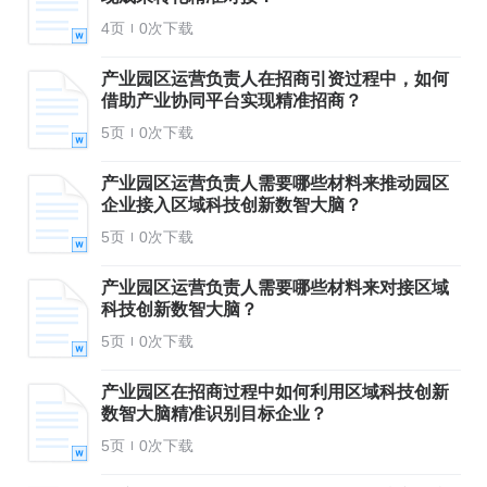
4页
0次下载
产业园区运营负责人在招商引资过程中，如何
借助产业协同平台实现精准招商？
5页
0次下载
产业园区运营负责人需要哪些材料来推动园区
企业接入区域科技创新数智大脑？
5页
0次下载
产业园区运营负责人需要哪些材料来对接区域
科技创新数智大脑？
5页
0次下载
产业园区在招商过程中如何利用区域科技创新
数智大脑精准识别目标企业？
5页
0次下载