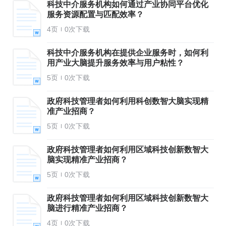
科技中介服务机构如何通过产业协同平台优化
服务资源配置与匹配效率？
4页
0次下载
科技中介服务机构在提供企业服务时，如何利
用产业大脑提升服务效率与用户粘性？
5页
0次下载
政府科技管理者如何利用科创数智大脑实现精
准产业招商？
5页
0次下载
政府科技管理者如何利用区域科技创新数智大
脑实现精准产业招商？
5页
0次下载
政府科技管理者如何利用区域科技创新数智大
脑进行精准产业招商？
4页
0次下载