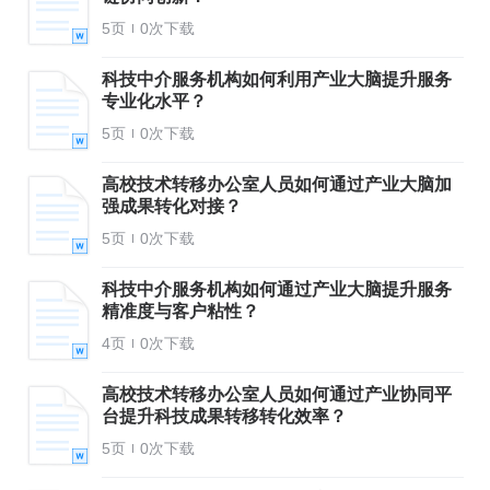
5页
0次下载
科技中介服务机构如何利用产业大脑提升服务
专业化水平？
5页
0次下载
高校技术转移办公室人员如何通过产业大脑加
强成果转化对接？
5页
0次下载
科技中介服务机构如何通过产业大脑提升服务
精准度与客户粘性？
4页
0次下载
高校技术转移办公室人员如何通过产业协同平
台提升科技成果转移转化效率？
5页
0次下载