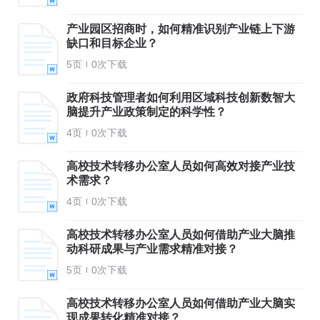
产业园区招商时，如何精准识别产业链上下游
缺口和目标企业？
5页
0次下载
政府科技管理者如何利用区域科技创新数智大
脑提升产业政策制定的科学性？
4页
0次下载
高校技术转移办公室人员如何高效对接产业技
术需求？
4页
0次下载
高校技术转移办公室人员如何借助产业大脑推
动科研成果与产业需求精准对接？
5页
0次下载
高校技术转移办公室人员如何借助产业大脑实
现成果转化精准对接？