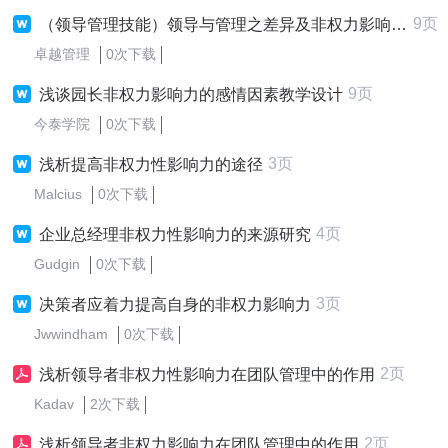
9页
（领导管理技能）领导与管理之差异及非权力影响力的培养
卓越管理
0次下载
9页
浅谈园长非权力影响力的感情因素教学设计
今泰学院
0次下载
3页
浅析提高非权力性影响力的途径
Malcius
0次下载
4页
企业总经理非权力性影响力的来源研究
Gudgin
0次下载
3页
决策者应着力提高自身的非权力影响力
Jwwindham
0次下载
2页
浅析领导者非权力性影响力在团队管理中的作用
Kadav
2次下载
2页
浅析领导者非权力影响力在团队管理中的作用