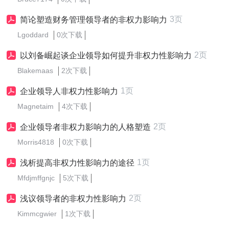
3页
简论塑造财务管理领导者的非权力影响力
Lgoddard
0次下载
2页
以刘备崛起谈企业领导如何提升非权力性影响力
Blakemaas
2次下载
1页
企业领导人非权力性影响力
Magnetaim
4次下载
2页
企业领导者非权力影响力的人格塑造
Morris4818
0次下载
1页
浅析提高非权力性影响力的途径
Mfdjmffgnjc
5次下载
2页
浅议领导者的非权力性影响力
Kimmcgwier
1次下载