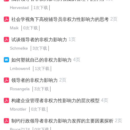
Hervestad
1次下载
2页
社会学视角下高校辅导员非权力性影响力的思考
Maik
0次下载
1页
试谈领导者的非权力影响力
Schmelke
3次下载
4页
如何塑就自己的非权力影响力
Lmbowen4
1次下载
2页
领导者的非权力影响力
Rosangela
3次下载
4页
构建企业管理者非权力性影响力的层次模型
Mbrottler
0次下载
2页
制约行政领导者非权力影响力发挥的主要因素探析
Bruce7174
0次下载