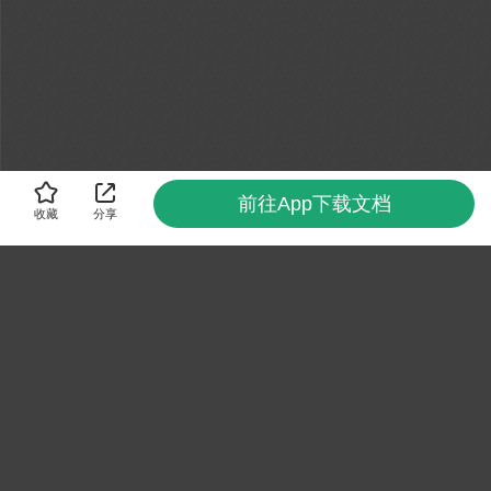
前往App下载文档
收藏
分享