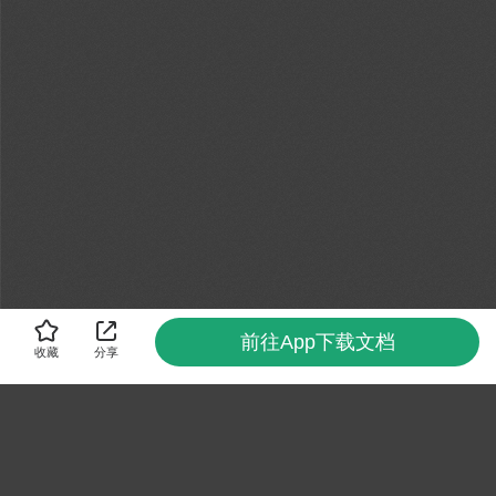
前往App下载文档
收藏
分享