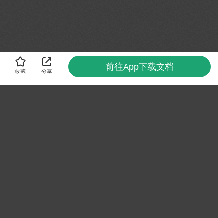
前往App下载文档
收藏
分享