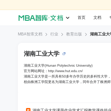
首页
文档
MBA智库文档
行业
教育出版
湖南工业大
湖南工业大学
湖南工业大学(Hunan Polytechnic University)
官方网站网址：http://www.hut.edu.cn/
湖南工业大学是一所具有50多年办学历史的多科性大学，
校由株洲工学院更名为湖南工业大学，同年合并了株洲师
湖南工业大学课题作业学术汇报教学课件毕业答辩