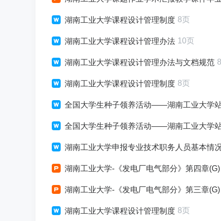
8页
湖南工业大学课程设计管理制度
10页
湖南工业大学课程设计管理办法
湖南工业大学课程设计管理办法与文档规范
8页
湖南工业大学课程设计管理制度
全国大学生种子领养活动——湖南工业大学
全国大学生种子领养活动——湖南工业大学
湖南工业大学申报专业技术职务人员基本情
湖南工业大学-《发电厂电气部分》第四章(G)
湖南工业大学-《发电厂电气部分》第三章(G)
8页
湖南工业大学课程设计管理制度