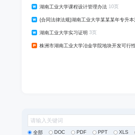
10页
湖南工业大学课程设计管理办法
{合同法律法规}湖南工业大学某某某年专升
3页
湖南工业大学实习证明
株洲市湖南工业大学冶金学院地块开发可行
DOC
PDF
PPT
XLS
全部