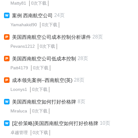
Matty81
0次下载
24页
案例 西南航空公司
Yamahakid90
0次下载
28页
美国西南航空公司成本控制分析课件
Pevans1212
0次下载
28页
美国西南航空公司低成本控制
Patt4179
0次下载
28页
成本领先案例--西南航空(英)
Loonys1
0次下载
8页
美国西南航空如何打好价格牌
Miraluca
0次下载
10页
[定价策略]美国西南航空如何打好价格牌
卓越管理
0次下载