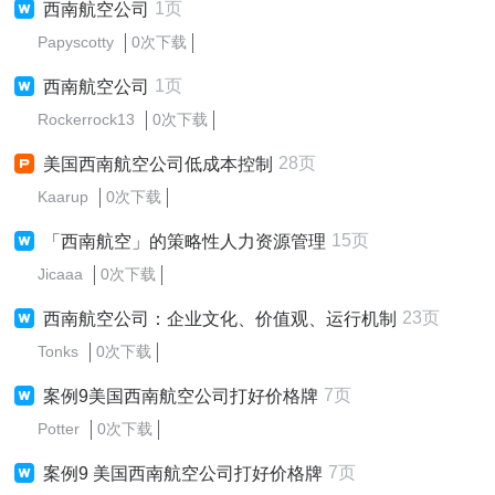
1页
西南航空公司
Papyscotty
0次下载
1页
西南航空公司
Rockerrock13
0次下载
28页
美国西南航空公司低成本控制
Kaarup
0次下载
15页
「西南航空」的策略性人力资源管理
Jicaaa
0次下载
23页
西南航空公司：企业文化、价值观、运行机制
Tonks
0次下载
7页
案例9美国西南航空公司打好价格牌
Potter
0次下载
7页
案例9 美国西南航空公司打好价格牌