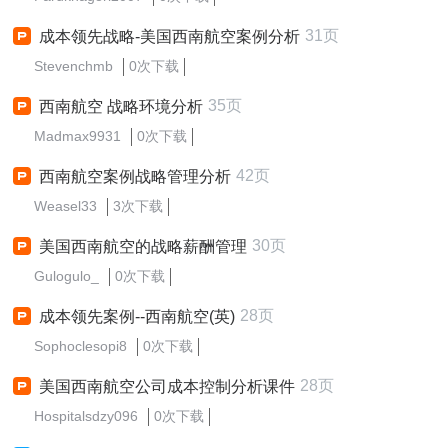
31页
成本领先战略-美国西南航空案例分析
Stevenchmb
0次下载
35页
西南航空 战略环境分析
Madmax9931
0次下载
42页
西南航空案例战略管理分析
Weasel33
3次下载
30页
美国西南航空的战略薪酬管理
Gulogulo_
0次下载
28页
成本领先案例--西南航空(英)
Sophoclesopi8
0次下载
28页
美国西南航空公司成本控制分析课件
Hospitalsdzy096
0次下载