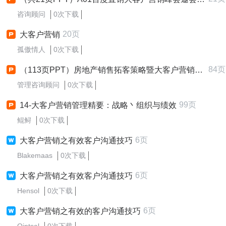
咨询顾问
0次下载
20页
大客户营销
孤傲情人
0次下载
84页
（113页PPT）房地产销售拓客策略暨大客户营销与渠道管理
管理咨询顾问
0次下载
99页
14-大客户营销管理精要：战略丶组织与绩效
鲲鲟
0次下载
6页
大客户营销之有效客户沟通技巧
Blakemaas
0次下载
6页
大客户营销之有效客户沟通技巧
Hensol
0次下载
6页
大客户营销之有效的客户沟通技巧