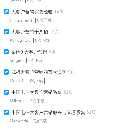
Qintsal
0次下载
16页
大客户营销实战经验
Phillipsmax1
0次下载
12页
大客户营销十八招
Kelliegillard
0次下载
8页
案例9 大客户营销
Vergin0
0次下载
9页
浅析大客户营销的五大误区
L3lack1
0次下载
61页
中国电信大客户营销系统
Miliconia
0次下载
61页
中国电信大客户营销服务与管理系统
Memonde
0次下载