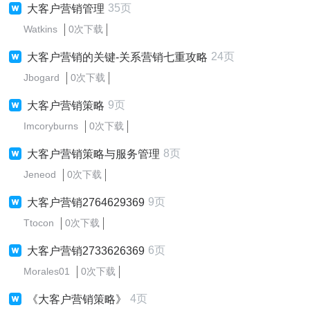
35页
大客户营销管理
Watkins
0次下载
24页
大客户营销的关键-关系营销七重攻略
Jbogard
0次下载
9页
大客户营销策略
Imcoryburns
0次下载
8页
大客户营销策略与服务管理
Jeneod
0次下载
9页
大客户营销2764629369
Ttocon
0次下载
6页
大客户营销2733626369
Morales01
0次下载
4页
《大客户营销策略》