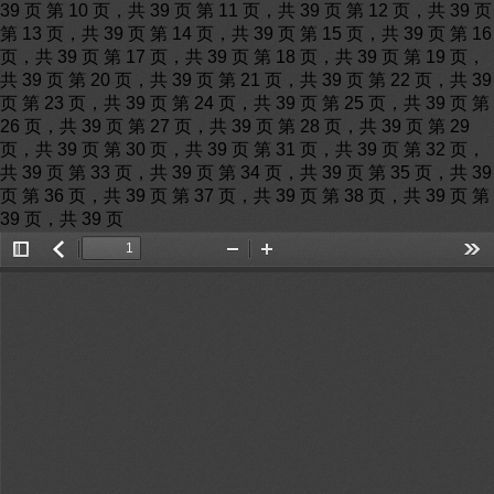
39 页 第 10 页，共 39 页 第 11 页，共 39 页 第 12 页，共 39 页
第 13 页，共 39 页 第 14 页，共 39 页 第 15 页，共 39 页 第 16
页，共 39 页 第 17 页，共 39 页 第 18 页，共 39 页 第 19 页，
共 39 页 第 20 页，共 39 页 第 21 页，共 39 页 第 22 页，共 39
页 第 23 页，共 39 页 第 24 页，共 39 页 第 25 页，共 39 页 第
26 页，共 39 页 第 27 页，共 39 页 第 28 页，共 39 页 第 29
页，共 39 页 第 30 页，共 39 页 第 31 页，共 39 页 第 32 页，
共 39 页 第 33 页，共 39 页 第 34 页，共 39 页 第 35 页，共 39
页 第 36 页，共 39 页 第 37 页，共 39 页 第 38 页，共 39 页 第
39 页，共 39 页
Toggle
返
Zoom
Zoom
Too
Sidebar
回
Out
In