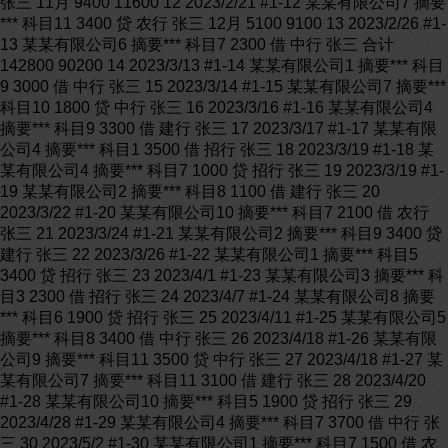
张三 11月 9400 11600 12 2023/2/21 #1-12 某某有限公司7 摘要
*** 科目11 3400 贷 农行 张三 12月 5100 9100 13 2023/2/26 #1-
13 某某有限公司6 摘要*** 科目7 2300 借 中行 张三 合计
142800 90200 14 2023/3/13 #1-14 某某有限公司1 摘要*** 科目
9 3000 借 中行 张三 15 2023/3/14 #1-15 某某有限公司7 摘要***
科目10 1800 贷 中行 张三 16 2023/3/16 #1-16 某某有限公司4
摘要*** 科目9 3300 借 建行 张三 17 2023/3/17 #1-17 某某有限
公司4 摘要*** 科目1 3500 借 招行 张三 18 2023/3/19 #1-18 某
某有限公司4 摘要*** 科目7 1000 贷 招行 张三 19 2023/3/19 #1-
19 某某有限公司2 摘要*** 科目8 1100 借 建行 张三 20
2023/3/22 #1-20 某某有限公司10 摘要*** 科目7 2100 借 农行
张三 21 2023/3/24 #1-21 某某有限公司2 摘要*** 科目9 3400 贷
建行 张三 22 2023/3/26 #1-22 某某有限公司1 摘要*** 科目5
3400 贷 招行 张三 23 2023/4/1 #1-23 某某有限公司3 摘要*** 科
目3 2300 借 招行 张三 24 2023/4/7 #1-24 某某有限公司8 摘要
*** 科目6 1900 贷 招行 张三 25 2023/4/11 #1-25 某某有限公司5
摘要*** 科目8 3400 借 中行 张三 26 2023/4/18 #1-26 某某有限
公司9 摘要*** 科目11 3500 贷 中行 张三 27 2023/4/18 #1-27 某
某有限公司7 摘要*** 科目11 3100 借 建行 张三 28 2023/4/20
#1-28 某某有限公司10 摘要*** 科目5 1900 贷 招行 张三 29
2023/4/28 #1-29 某某有限公司4 摘要*** 科目7 3700 借 中行 张
三 30 2023/5/2 #1-30 某某有限公司1 摘要*** 科目7 1500 借 农