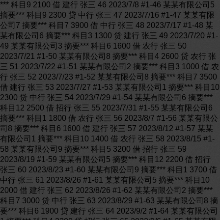
*** 科目9 2100 借 建行 张三 46 2023/7/8 #1-46 某某有限公司5
摘要*** 科目9 2300 贷 中行 张三 47 2023/7/16 #1-47 某某有限
公司7 摘要*** 科目7 3900 借 中行 张三 48 2023/7/17 #1-48 某
某有限公司6 摘要*** 科目3 1300 贷 建行 张三 49 2023/7/20 #1-
49 某某有限公司3 摘要*** 科目6 1600 借 农行 张三 50
2023/7/21 #1-50 某某有限公司8 摘要*** 科目4 2600 贷 农行 张
三 51 2023/7/22 #1-51 某某有限公司2 摘要*** 科目3 1000 借 农
行 张三 52 2023/7/23 #1-52 某某有限公司8 摘要*** 科目7 3500
借 建行 张三 53 2023/7/27 #1-53 某某有限公司1 摘要*** 科目10
2300 贷 中行 张三 54 2023/7/29 #1-54 某某有限公司6 摘要***
科目12 2500 借 招行 张三 55 2023/7/31 #1-55 某某有限公司6
摘要*** 科目1 1800 借 农行 张三 56 2023/8/7 #1-56 某某有限公
司8 摘要*** 科目6 1600 借 建行 张三 57 2023/8/12 #1-57 某某
有限公司1 摘要*** 科目10 1400 借 农行 张三 58 2023/8/15 #1-
58 某某有限公司9 摘要*** 科目5 3200 借 招行 张三 59
2023/8/19 #1-59 某某有限公司5 摘要*** 科目12 2200 借 招行
张三 60 2023/8/23 #1-60 某某有限公司9 摘要*** 科目1 3700 借
中行 张三 61 2023/8/26 #1-61 某某有限公司5 摘要*** 科目10
2000 借 建行 张三 62 2023/8/26 #1-62 某某有限公司2 摘要***
科目7 3000 贷 中行 张三 63 2023/8/29 #1-63 某某有限公司8 摘
要*** 科目6 1900 贷 建行 张三 64 2023/9/2 #1-64 某某有限公司