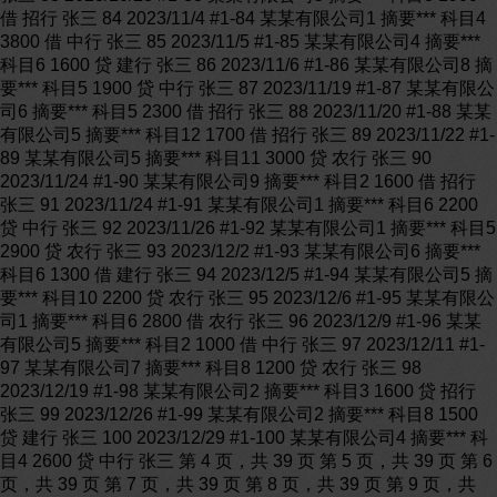
借 招行 张三 84 2023/11/4 #1-84 某某有限公司1 摘要*** 科目4
3800 借 中行 张三 85 2023/11/5 #1-85 某某有限公司4 摘要***
科目6 1600 贷 建行 张三 86 2023/11/6 #1-86 某某有限公司8 摘
要*** 科目5 1900 贷 中行 张三 87 2023/11/19 #1-87 某某有限公
司6 摘要*** 科目5 2300 借 招行 张三 88 2023/11/20 #1-88 某某
有限公司5 摘要*** 科目12 1700 借 招行 张三 89 2023/11/22 #1-
89 某某有限公司5 摘要*** 科目11 3000 贷 农行 张三 90
2023/11/24 #1-90 某某有限公司9 摘要*** 科目2 1600 借 招行
张三 91 2023/11/24 #1-91 某某有限公司1 摘要*** 科目6 2200
贷 中行 张三 92 2023/11/26 #1-92 某某有限公司1 摘要*** 科目5
2900 贷 农行 张三 93 2023/12/2 #1-93 某某有限公司6 摘要***
科目6 1300 借 建行 张三 94 2023/12/5 #1-94 某某有限公司5 摘
要*** 科目10 2200 贷 农行 张三 95 2023/12/6 #1-95 某某有限公
司1 摘要*** 科目6 2800 借 农行 张三 96 2023/12/9 #1-96 某某
有限公司5 摘要*** 科目2 1000 借 中行 张三 97 2023/12/11 #1-
97 某某有限公司7 摘要*** 科目8 1200 贷 农行 张三 98
2023/12/19 #1-98 某某有限公司2 摘要*** 科目3 1600 贷 招行
张三 99 2023/12/26 #1-99 某某有限公司2 摘要*** 科目8 1500
贷 建行 张三 100 2023/12/29 #1-100 某某有限公司4 摘要*** 科
目4 2600 贷 中行 张三 第 4 页，共 39 页 第 5 页，共 39 页 第 6
页，共 39 页 第 7 页，共 39 页 第 8 页，共 39 页 第 9 页，共