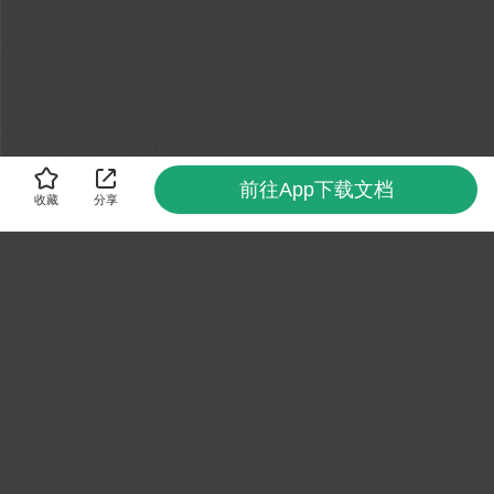
前往App下载文档
收藏
分享