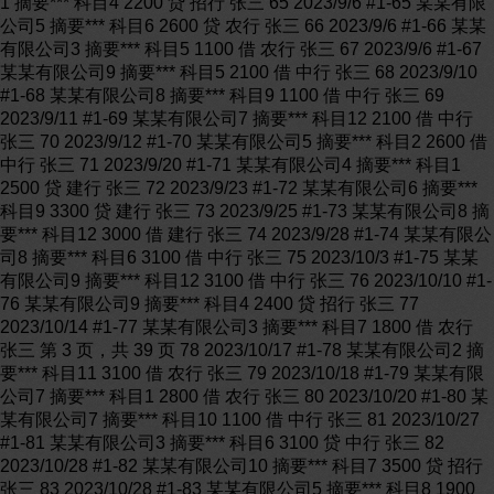
1 摘要*** 科目4 2200 贷 招行 张三 65 2023/9/6 #1-65 某某有限
公司5 摘要*** 科目6 2600 贷 农行 张三 66 2023/9/6 #1-66 某某
有限公司3 摘要*** 科目5 1100 借 农行 张三 67 2023/9/6 #1-67
某某有限公司9 摘要*** 科目5 2100 借 中行 张三 68 2023/9/10
#1-68 某某有限公司8 摘要*** 科目9 1100 借 中行 张三 69
2023/9/11 #1-69 某某有限公司7 摘要*** 科目12 2100 借 中行
张三 70 2023/9/12 #1-70 某某有限公司5 摘要*** 科目2 2600 借
中行 张三 71 2023/9/20 #1-71 某某有限公司4 摘要*** 科目1
2500 贷 建行 张三 72 2023/9/23 #1-72 某某有限公司6 摘要***
科目9 3300 贷 建行 张三 73 2023/9/25 #1-73 某某有限公司8 摘
要*** 科目12 3000 借 建行 张三 74 2023/9/28 #1-74 某某有限公
司8 摘要*** 科目6 3100 借 中行 张三 75 2023/10/3 #1-75 某某
有限公司9 摘要*** 科目12 3100 借 中行 张三 76 2023/10/10 #1-
76 某某有限公司9 摘要*** 科目4 2400 贷 招行 张三 77
2023/10/14 #1-77 某某有限公司3 摘要*** 科目7 1800 借 农行
张三 第 3 页，共 39 页 78 2023/10/17 #1-78 某某有限公司2 摘
要*** 科目11 3100 借 农行 张三 79 2023/10/18 #1-79 某某有限
公司7 摘要*** 科目1 2800 借 农行 张三 80 2023/10/20 #1-80 某
某有限公司7 摘要*** 科目10 1100 借 中行 张三 81 2023/10/27
#1-81 某某有限公司3 摘要*** 科目6 3100 贷 中行 张三 82
2023/10/28 #1-82 某某有限公司10 摘要*** 科目7 3500 贷 招行
张三 83 2023/10/28 #1-83 某某有限公司5 摘要*** 科目8 1900