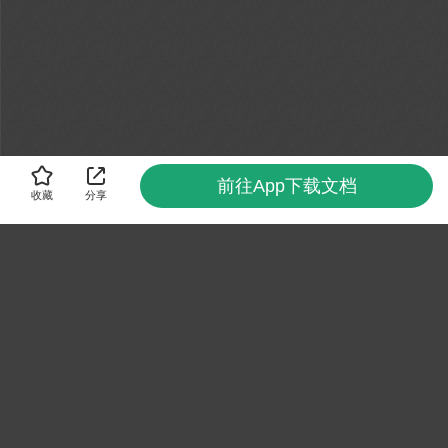
前往App下载文档
收藏
分享