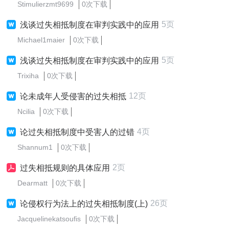
Stimulierzmt9699
0次下载
5页
浅谈过失相抵制度在审判实践中的应用
Michael1maier
0次下载
5页
浅谈过失相抵制度在审判实践中的应用
Trixiha
0次下载
12页
论未成年人受侵害的过失相抵
Ncilia
0次下载
4页
论过失相抵制度中受害人的过错
Shannum1
0次下载
2页
过失相抵规则的具体应用
Dearmatt
0次下载
26页
论侵权行为法上的过失相抵制度(上)
Jacquelinekatsoufis
0次下载