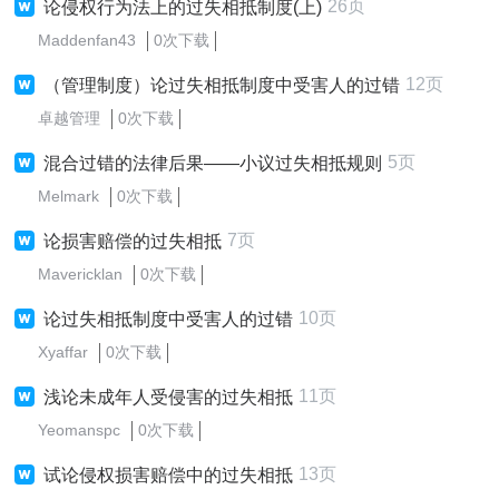
26页
论侵权行为法上的过失相抵制度(上)
Maddenfan43
0次下载
12页
（管理制度）论过失相抵制度中受害人的过错
卓越管理
0次下载
5页
混合过错的法律后果——小议过失相抵规则
Melmark
0次下载
7页
论损害赔偿的过失相抵
Mavericklan
0次下载
10页
论过失相抵制度中受害人的过错
Xyaffar
0次下载
11页
浅论未成年人受侵害的过失相抵
Yeomanspc
0次下载
13页
试论侵权损害赔偿中的过失相抵