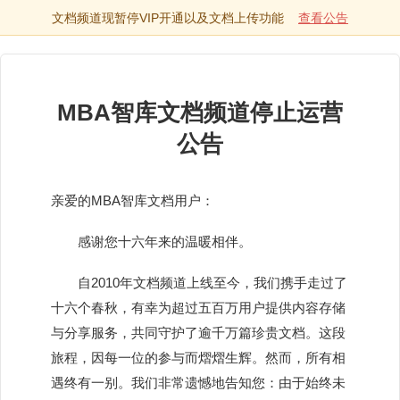
文档频道现暂停VIP开通以及文档上传功能
查看公告
MBA智库文档频道停止运营
公告
亲爱的MBA智库文档用户：
感谢您十六年来的温暖相伴。
自2010年文档频道上线至今，我们携手走过了
十六个春秋，有幸为超过五百万用户提供内容存储
与分享服务，共同守护了逾千万篇珍贵文档。这段
旅程，因每一位的参与而熠熠生辉。然而，所有相
遇终有一别。我们非常遗憾地告知您：由于始终未