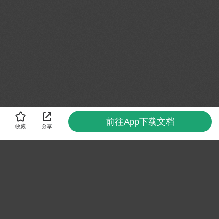
前往App下载文档
收藏
分享