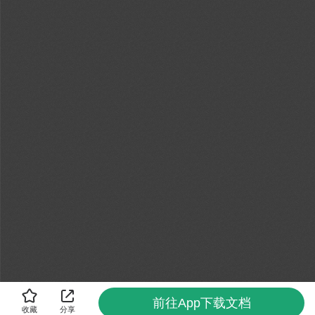
前往App下载文档
收藏
分享