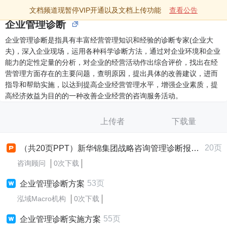
文档频道现暂停VIP开通以及文档上传功能
查看公告
企业管理诊断
企业管理诊断是指具有丰富经营管理知识和经验的诊断专家(企业大
夫)，深入企业现场，运用各种科学诊断方法，通过对企业环境和企业
能力的定性定量的分析，对企业的经营活动作出综合评价，找出在经
营管理方面存在的主要问题，查明原因，提出具体的改善建议，进而
指导和帮助实施，以达到提高企业经营管理水平，增强企业素质，提
高经济效益为目的的一种改善企业经营的咨询服务活动。
上传者
下载量
20页
（共20页PPT）新华锦集团战略咨询管理诊断报告组织体系
咨询顾问
0次下载
53页
企业管理诊断方案
泓域Macro机构
0次下载
55页
企业管理诊断实施方案