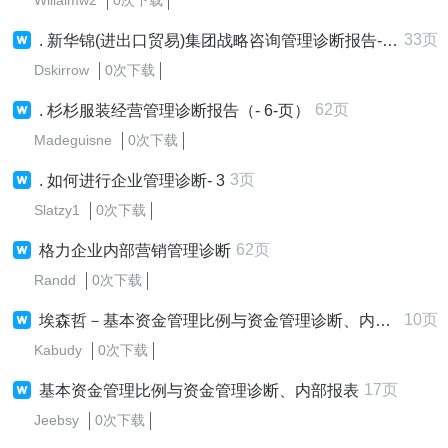
Willaimw2
0次下载
33页
. 新华锦(进出口贸易)集团战略咨询管理诊断报告-薪酬管理制度
Dskirrow
0次下载
62页
. 杉杉服装经营管理诊断报告（- 6-页）
Madeguisne
0次下载
3页
. 如何进行企业管理诊断- 3
Slatzy1
0次下载
62页
格力企业内部营销管理诊断
Randd
0次下载
10页
埃森哲－基本资金管理比例与资金管理诊断、内部报表
Kabudy
0次下载
17页
基本资金管理比例与资金管理诊断、内部报表
Jeebsy
0次下载