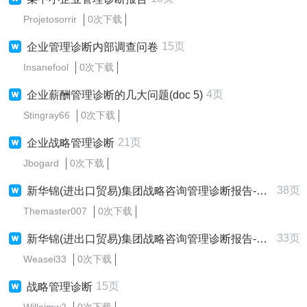
Projetosorrir
0次下载
15页
企业管理诊断内部调查问卷
Insanefool
0次下载
4页
企业薪酬管理诊断的几大问题(doc 5)
Stingray66
0次下载
21页
企业战略管理诊断
Jbogard
0次下载
38页
新华锦(进出口贸易)集团战略咨询管理诊断报告-招聘培训制度
Themaster007
0次下载
33页
新华锦(进出口贸易)集团战略咨询管理诊断报告-薪酬管理制度
Weasel33
0次下载
15页
战略管理诊断