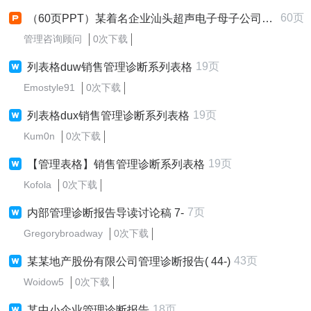
60页
（60页PPT）某着名企业汕头超声电子母子公司管理诊断报告
管理咨询顾问
0次下载
19页
列表格duw销售管理诊断系列表格
Emostyle91
0次下载
19页
列表格dux销售管理诊断系列表格
Kum0n
0次下载
19页
【管理表格】销售管理诊断系列表格
Kofola
0次下载
7页
内部管理诊断报告导读讨论稿 7-
Gregorybroadway
0次下载
43页
某某地产股份有限公司管理诊断报告( 44-)
Woidow5
0次下载
18页
某中小企业管理诊断报告