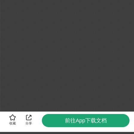
前往App下载文档
收藏
分享