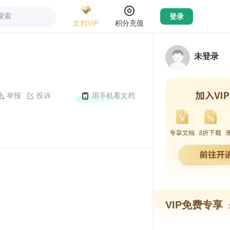
搜索
登录
文档VIP
积分充值
未登录
举报
投诉
用手机看文档
VIP免费专享