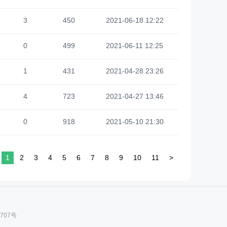
3
450
2021-06-18 12:22
0
499
2021-06-11 12:25
1
431
2021-04-28 23:26
4
723
2021-04-27 13:46
0
918
2021-05-10 21:30
1
2
3
4
5
6
7
8
9
10
11
>
2707号