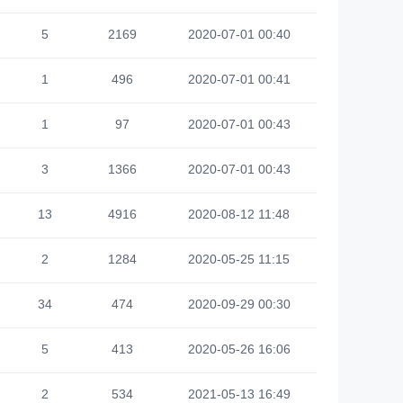
5
2169
2020-07-01 00:40
1
496
2020-07-01 00:41
1
97
2020-07-01 00:43
3
1366
2020-07-01 00:43
13
4916
2020-08-12 11:48
2
1284
2020-05-25 11:15
34
474
2020-09-29 00:30
5
413
2020-05-26 16:06
2
534
2021-05-13 16:49