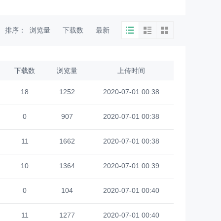
排序：
浏览量
下载数
最新
下载数
浏览量
上传时间
18
1252
2020-07-01 00:38
0
907
2020-07-01 00:38
11
1662
2020-07-01 00:38
10
1364
2020-07-01 00:39
0
104
2020-07-01 00:40
11
1277
2020-07-01 00:40