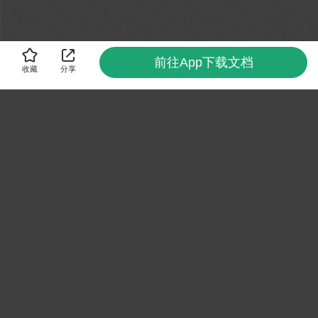
前往App下载文档
收藏
分享