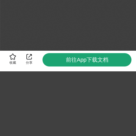
前往App下载文档
收藏
分享