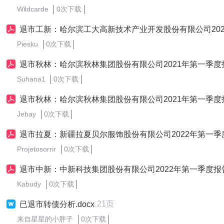
Wildcarde
0次下载
退市工新：哈尔滨工大高新技术产业开发股份有限公司2021年第一季
Piesku
0次下载
退市秋林：哈尔滨秋林集团股份有限公司2021年第一季度
Suhana1
0次下载
退市秋林：哈尔滨秋林集团股份有限公司2021年第一季度
Jebay
0次下载
退市拉夏：新疆拉夏贝尔服饰股份有限公司2022年第一季
Projetosorrir
0次下载
退市中新：中新科技集团股份有限公司2022年第一季度报
Kabudy
0次下载
21页
已退市转债分析.docx
来自星星的小胖子
0次下载