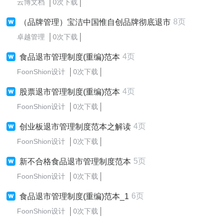
云博文档
0次下载
8页
（品牌管理）宝洁中国惟自创品牌彻底退市
卓越管理
0次下载
4页
食品退市管理制度(重编)范本
FoonShion设计
0次下载
4页
股票退市管理制度(重编)范本
FoonShion设计
0次下载
4页
创业板退市管理制度范本之解读
FoonShion设计
0次下载
5页
新不合格食品退市管理制度范本
FoonShion设计
0次下载
6页
食品退市管理制度(重编)范本_1
FoonShion设计
0次下载