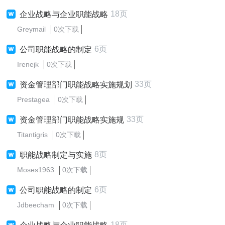
18页
企业战略与企业职能战略
Greymail
0次下载
6页
公司职能战略的制定
Irenejk
0次下载
33页
资金管理部门职能战略实施规划
Prestagea
0次下载
33页
资金管理部门职能战略实施规
Titantigris
0次下载
8页
职能战略制定与实施
Moses1963
0次下载
6页
公司职能战略的制定
Jdbeecham
0次下载
18页