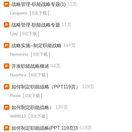
11页
战略管理-职能战略专题(1)
Lesipwns
0次下载
11页
战略管理-职能战略专题
Ljstj
0次下载
144页
战略实施--制定职能战略
Nemorino
0次下载
44页
开发职能战略概述
Noorhira
0次下载
119页
如何制定职能战略（PPT119页）
Rexie
0次下载
120页
如何制定职能战略）
Will9613
0次下载
119页
如何制定职能战略(PPT 119页)3