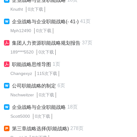
企业战略与企业职能战略
Knutht
0次下载
41页
企业战略与企业职能战略(- 41-)
Mph12490
0次下载
37页
集团人力资源职能战略规划报告
189****5520
0次下载
1页
职能战略思维导图
Changexyz
115次下载
6页
公司职能战略的制定
Nschweitzer
0次下载
18页
企业战略与企业职能战略
Scott5000
0次下载
278页
第三章战略选择(职能战略)