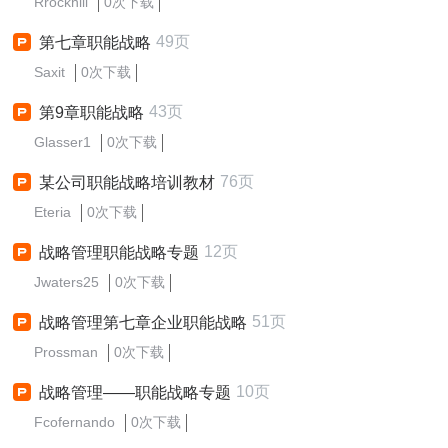
Rrockhill
0次下载
49页
第七章职能战略
Saxit
0次下载
43页
第9章职能战略
Glasser1
0次下载
76页
某公司职能战略培训教材
Eteria
0次下载
12页
战略管理职能战略专题
Jwaters25
0次下载
51页
战略管理第七章企业职能战略
Prossman
0次下载
10页
战略管理——职能战略专题
Fcofernando
0次下载