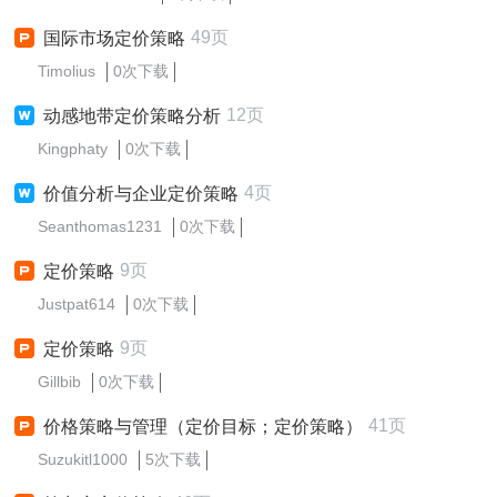
49页
国际市场定价策略
Timolius
0次下载
12页
动感地带定价策略分析
Kingphaty
0次下载
4页
价值分析与企业定价策略
Seanthomas1231
0次下载
9页
定价策略
Justpat614
0次下载
9页
定价策略
Gillbib
0次下载
41页
价格策略与管理（定价目标；定价策略）
Suzukitl1000
5次下载