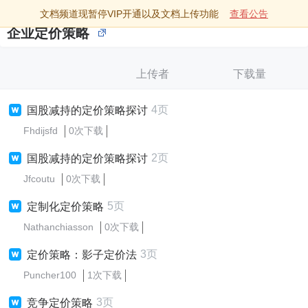
文档频道现暂停VIP开通以及文档上传功能
查看公告
企业定价策略
上传者
下载量
4页
国股减持的定价策略探讨
Fhdijsfd
0次下载
2页
国股减持的定价策略探讨
Jfcoutu
0次下载
5页
定制化定价策略
Nathanchiasson
0次下载
3页
定价策略：影子定价法
Puncher100
1次下载
3页
竞争定价策略