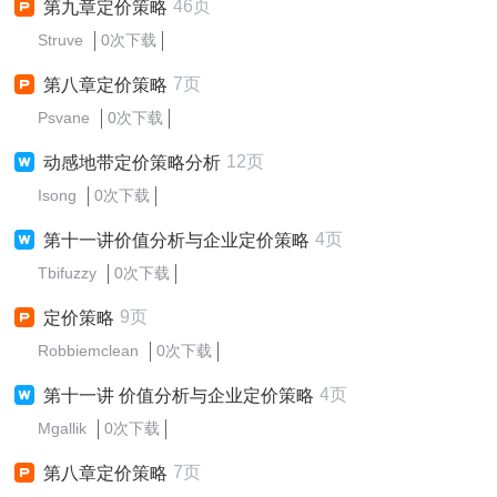
46页
第九章定价策略
Struve
0次下载
7页
第八章定价策略
Psvane
0次下载
12页
动感地带定价策略分析
Isong
0次下载
4页
第十一讲价值分析与企业定价策略
Tbifuzzy
0次下载
9页
定价策略
Robbiemclean
0次下载
4页
第十一讲 价值分析与企业定价策略
Mgallik
0次下载
7页
第八章定价策略