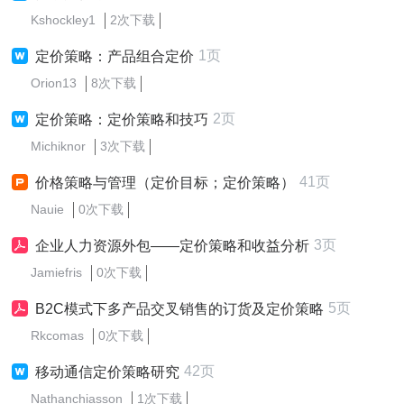
Kshockley1
2次下载
1页
定价策略：产品组合定价
Orion13
8次下载
2页
定价策略：定价策略和技巧
Michiknor
3次下载
41页
价格策略与管理（定价目标；定价策略）
Nauie
0次下载
3页
企业人力资源外包——定价策略和收益分析
Jamiefris
0次下载
5页
B2C模式下多产品交叉销售的订货及定价策略
Rkcomas
0次下载
42页
移动通信定价策略研究
Nathanchiasson
1次下载