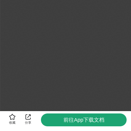
前往App下载文档
收藏
分享