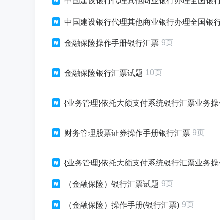
中国建设银行代理其他商业银行办理全国银行
中国建设银行代理其他商业银行办理全国银
9页
金融保险操作手册银行汇票
10页
金融保险银行汇票试题
{业务管理}依托大额支付系统银行汇票业务
9页
财务管理股票证券操作手册银行汇票
{业务管理}依托大额支付系统银行汇票业务
9页
（金融保险）银行汇票试题
9页
（金融保险）操作手册(银行汇票)