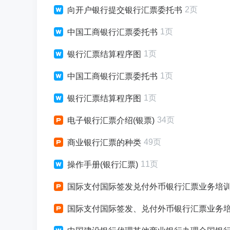
2页
向开户银行提交银行汇票委托书
1页
中国工商银行汇票委托书
1页
银行汇票结算程序图
1页
中国工商银行汇票委托书
1页
银行汇票结算程序图
34页
电子银行汇票介绍(银票)
49页
商业银行汇票的种类
11页
操作手册(银行汇票)
国际支付国际签发兑付外币银行汇票业务培
国际支付国际签发、兑付外币银行汇票业务培训X