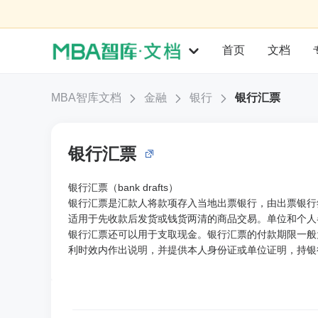
首页
文档
MBA智库文档
金融
银行
银行汇票
银行汇票
银行汇票（bank drafts）
银行汇票是汇款人将款项存入当地出票银行，由出票银行
适用于先收款后发货或钱货两清的商品交易。单位和个人
银行汇票还可以用于支取现金。银行汇票的付款期限一般
利时效内作出说明，并提供本人身份证或单位证明，持银