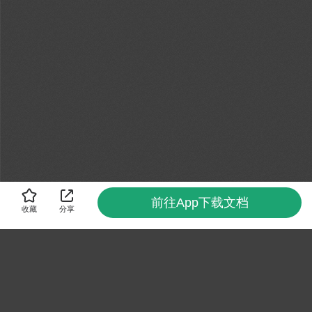
前往App下载文档
收藏
分享