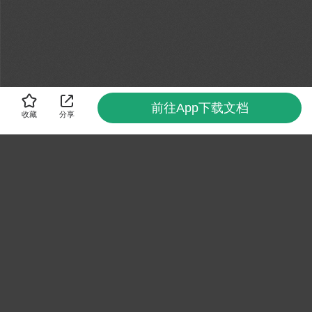
前往App下载文档
收藏
分享