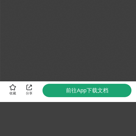
前往App下载文档
收藏
分享