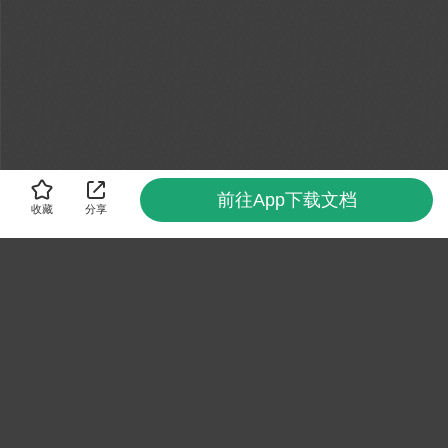
前往App下载文档
收藏
分享