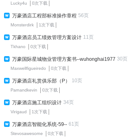
Lucky4u
0次下载
56页
万豪酒店工程部标准操作章程
Monsterdirk
1次下载
11页
万豪酒店员工绩效管理方案设计
Tkhano
0次下载
30页
万豪国际星城物业管理方案书--wuhonghai1977
Maxwellfigueiredo
0次下载
10页
万豪酒店礼赏俱乐部（P）
Pamandkevin
0次下载
34页
万豪酒店施工组织设计
Virigaud
1次下载
61页
万豪酒店智能化系统-59--
Stevosawesome
0次下载