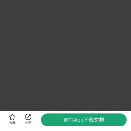
前往App下载文档
收藏
分享