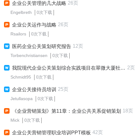
26页
企业公关管理的几大战略
Engelbreth
0次下载
26页
企业公关运作与战略
Rsailors
0次下载
12页
医药企业公关策划研究报告
Torbenchristiansen
0次下载
2页
我院现代企业公关策划综合实践项目在翠微大厦牡丹园店...
Schmidt95
0次下载
25页
企业公关接待员培训
Jetullasopa
0次下载
18页
《企业营销策划》第11章：企业公共关系促销策划
Mick
0次下载
42页
企业公关营销管理职业培训PPT模板