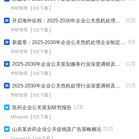
华研智库
0次下载
10页
开启海外征程：2025-2030年企业公关危机处理行业跨境出海战略研究报告
华研智库
0次下载
8页
新篇章：2025-2030年企业公关危机处理企业制定与实施新质生产力战略研究报告
华研智库
0次下载
11页
2025-2030年企业公关策划服务行业深度调研及发展战略咨询报告
华研智库
0次下载
11页
2025-2030年企业公关危机处理行业深度调研及发展战略咨询报告
华研智库
0次下载
12页
医药企业公关策划研究报告
Mlinquist
0次下载
21页
山东某农药企业公关促销及广告策略概论
Greco427
0次下载