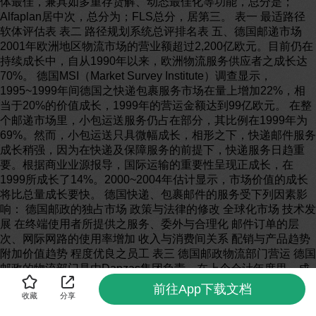
前往App下载文档
收藏
分享