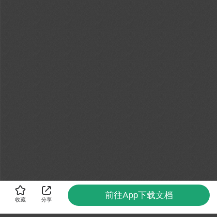
前往App下载文档
收藏
分享