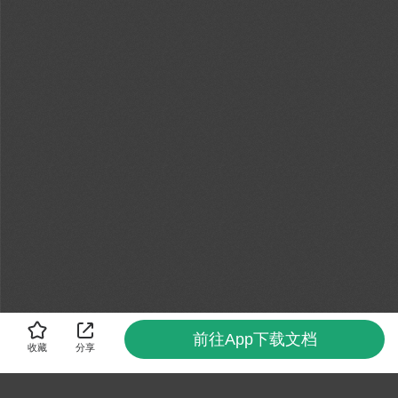
前往App下载文档
收藏
分享