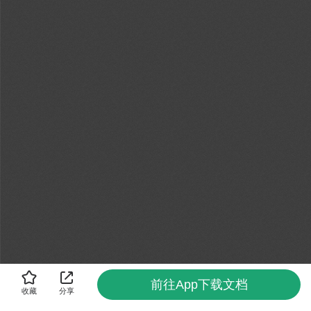
前往App下载文档
收藏
分享