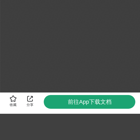
前往App下载文档
收藏
分享