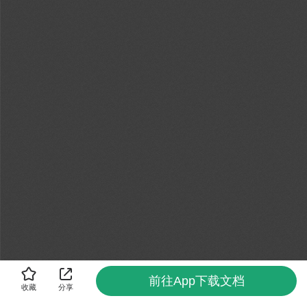
前往App下载文档
收藏
分享