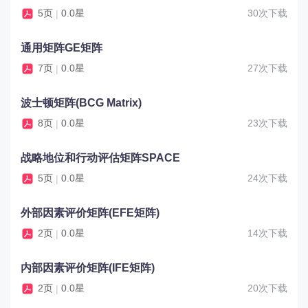
5页
0.0星
30次下载
|
通用矩阵GE矩阵
7页
0.0星
27次下载
|
波士顿矩阵(BCG Matrix)
8页
0.0星
23次下载
|
战略地位和行动评估矩阵SPACE
5页
0.0星
24次下载
|
外部因素评价矩阵(EFE矩阵)
2页
0.0星
14次下载
|
内部因素评价矩阵(IFE矩阵)
2页
0.0星
20次下载
|