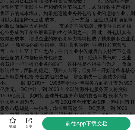
前往App下载文档
收藏
分享