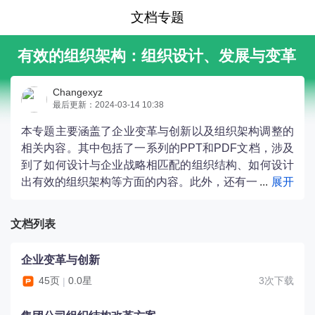
文档专题
有效的组织架构：组织设计、发展与变革
Changexyz
最后更新：2024-03-14 10:38
本专题主要涵盖了企业变革与创新以及组织架构调整的
相关内容。其中包括了一系列的PPT和PDF文档，涉及
到了如何设计与企业战略相匹配的组织结构、如何设计
出有效的组织架构等方面的内容。此外，还有一
些文档探讨了组织发展与变革的实务管理，以及组织氛
围诊断和集团战略化组织架构设计的解析等。该专题提
文档列表
供了丰富的资料和方案，能够帮助企业进行组织架构调
整和变革管理。
企业变革与创新
45页
0.0星
3次下载
|