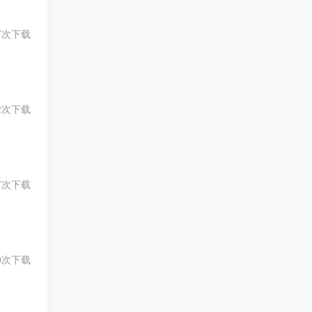
7次下载
2次下载
7次下载
0次下载