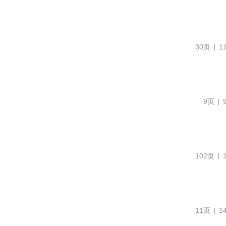
30页
1
9页
102页
11页
1