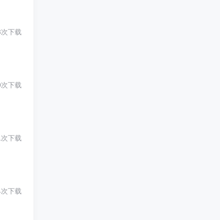
3次下载
0次下载
1次下载
4次下载