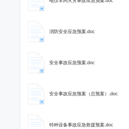
电仪车间火灾事故应急预案.doc
消防安全应急预案.doc
安全事故应急预案.doc
安全事故应急预案（总预案）.doc
特种设备事故应急救援预案.doc