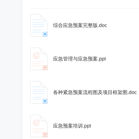
综合应急预案完整版.doc
应急管理与应急预案.ppt
各种紧急预案流程图及项目框架图.doc
应急预案培训.ppt