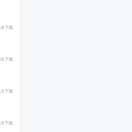
1次下载
9次下载
1次下载
4次下载