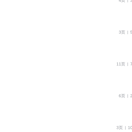
4页
3页
11页
6页
3页
1