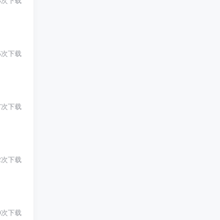
3次下载
5次下载
7次下载
2次下载
0次下载