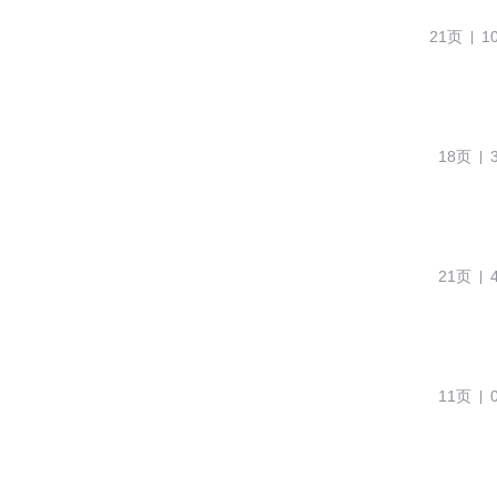
21页
1
18页
21页
11页