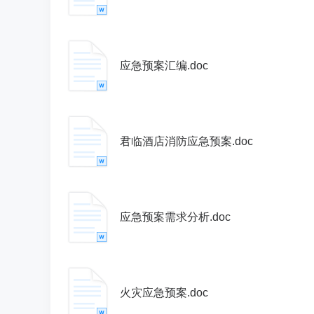
应急预案汇编.doc
君临酒店消防应急预案.doc
应急预案需求分析.doc
火灾应急预案.doc