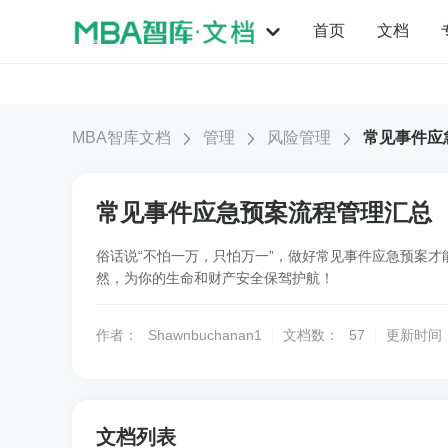
首页
文档
MBA智库文档
管理
风险管理
常见事件应
常见事件应急预案流程管理汇总
俗话说“不怕一万，只怕万一”，做好常见事件应急预案
然，为你的生命和财产安全保驾护航！
作者：
Shawnbuchanan1
文档数：
57
更新时间
文档列表