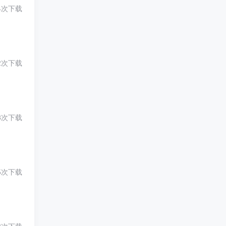
4次下载
2次下载
8次下载
5次下载