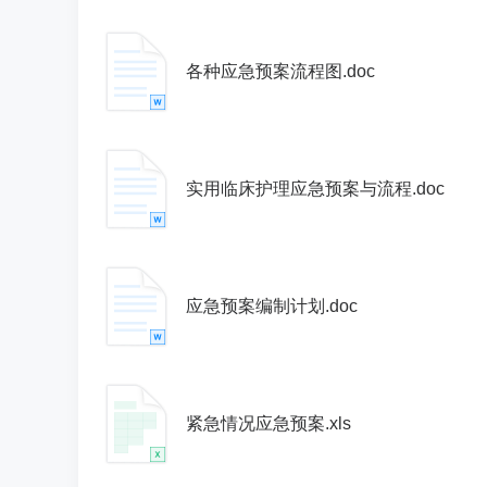
各种应急预案流程图.doc
实用临床护理应急预案与流程.doc
应急预案编制计划.doc
紧急情况应急预案.xls