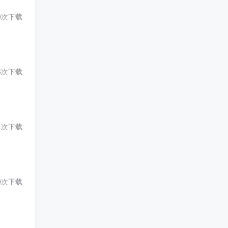
0次下载
3次下载
4次下载
0次下载