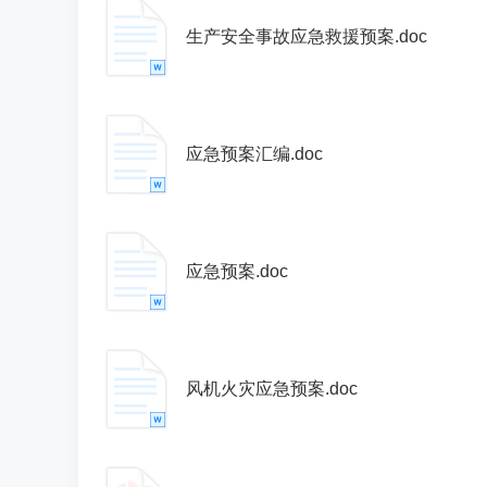
生产安全事故应急救援预案.doc
应急预案汇编.doc
应急预案.doc
风机火灾应急预案.doc