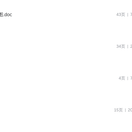
doc
43页
34页
4页
15页
2