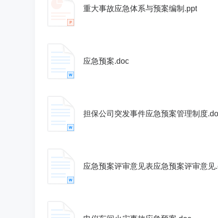
重大事故应急体系与预案编制.ppt
应急预案.doc
担保公司突发事件应急预案管理制度.do
应急预案评审意见表应急预案评审意见.d