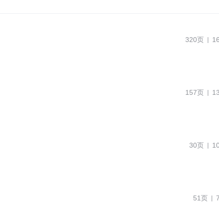
320页
1
157页
1
30页
1
51页