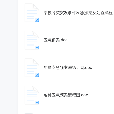
学校各类突发事件应急预案及处置流程图.
应急预案.doc
年度应急预案演练计划.doc
各种应急预案流程图.doc