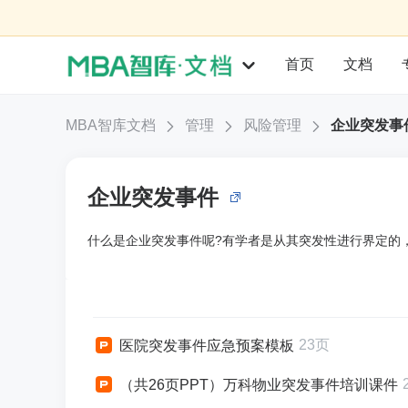
首页
文档
MBA智库文档
管理
风险管理
企业突发事
企业突发事件
什么是企业突发事件呢?有学者是从其突发性进行界定的
23页
医院突发事件应急预案模板
（共26页PPT）万科物业突发事件培训课件