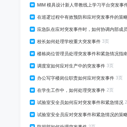
MIM 模具设计新人带教线上学习平台突发事
在巡逻过程中有效预防和应对突发事件的策
应急队在应对突发事件时，如何协调内部成
3页
校长如何处理学校重大突发事件
楼栋岗位管理员处理突发事件和紧急情况指
3页
调度室如何应对生产中的突发事件
3页
办公写字楼岗位职责如何应对突发事件
2页
在学生工作中，如何处理突发事件
试验室安全员如何应对突发事件和紧急情况
试验室安全员应对突发事件和紧急情况的策
2页
防损部如何处理突发事件