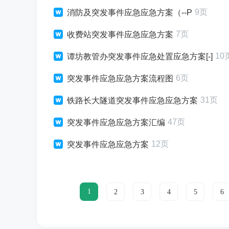
9页
消防及突发事件应急应急方案（--P
7页
收费站突发事件应急应急方案
10
谭坊教管办突发事件应急处置应急方案[-]
6页
突发事件应急应急方案流程图
31页
铁路长大隧道突发事件应急应急方案
47页
突发事件应急应急方案汇编
12页
突发事件应急应急方案
1
2
3
4
5
6